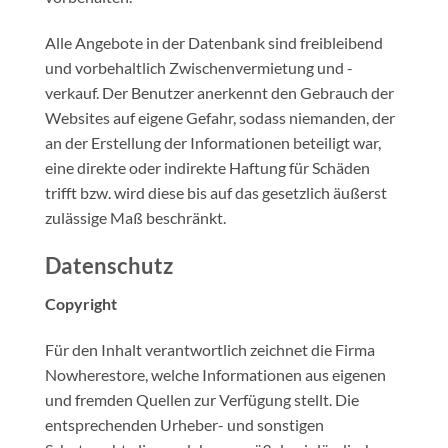
Alle Angebote in der Datenbank sind freibleibend
und vorbehaltlich Zwischenvermietung und -
verkauf. Der Benutzer anerkennt den Gebrauch der
Websites auf eigene Gefahr, sodass niemanden, der
an der Erstellung der Informationen beteiligt war,
eine direkte oder indirekte Haftung für Schäden
trifft bzw. wird diese bis auf das gesetzlich äußerst
zulässige Maß beschränkt.
Datenschutz
Copyright
Für den Inhalt verantwortlich zeichnet die Firma
Nowherestore, welche Informationen aus eigenen
und fremden Quellen zur Verfügung stellt. Die
entsprechenden Urheber- und sonstigen