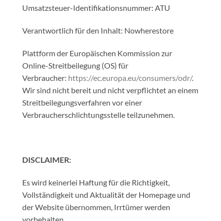
Umsatzsteuer-Identifikationsnummer: ATU
Verantwortlich für den Inhalt: Nowherestore
Plattform der Europäischen Kommission zur
Online-Streitbeilegung (OS) für
Verbraucher:
https://ec.europa.eu/consumers/odr/
.
Wir sind nicht bereit und nicht verpflichtet an einem
Streitbeilegungsverfahren vor einer
Verbraucherschlichtungsstelle teilzunehmen.
DISCLAIMER:
Es wird keinerlei Haftung für die Richtigkeit,
Vollständigkeit und Aktualität der Homepage und
der Website übernommen, Irrtümer werden
vorbehalten.