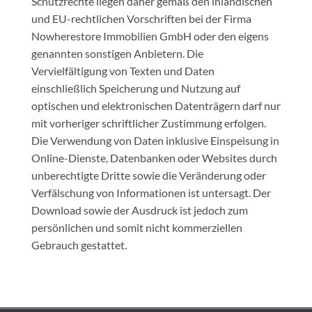
Schutzrechte liegen daher gemäß den inländischen
und EU-rechtlichen Vorschriften bei der Firma
Nowherestore Immobilien GmbH oder den eigens
genannten sonstigen Anbietern. Die
Vervielfältigung von Texten und Daten
einschließlich Speicherung und Nutzung auf
optischen und elektronischen Datenträgern darf nur
mit vorheriger schriftlicher Zustimmung erfolgen.
Die Verwendung von Daten inklusive Einspeisung in
Online-Dienste, Datenbanken oder Websites durch
unberechtigte Dritte sowie die Veränderung oder
Verfälschung von Informationen ist untersagt. Der
Download sowie der Ausdruck ist jedoch zum
persönlichen und somit nicht kommerziellen
Gebrauch gestattet.